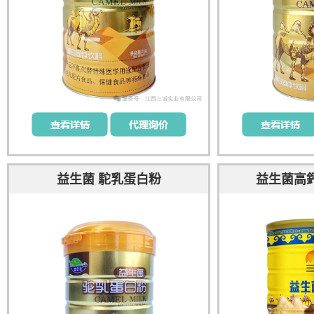
益生菌 駝乳蛋白粉
益生菌高