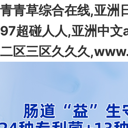
青青草综合在线,亚洲日
97超碰人人,亚洲中文
二区三区久久久,www.