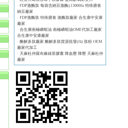
·
FDP激酶肽 每袋含納豆激酶≧13000fu 特殊膳食
納豆廠家
·
FDP激酶肽 特殊膳食 激酶肽廠家 合生康中安康
廠家
·
合生康南極磷蝦油 南極磷蝦油OME代加工廠家
合生康中安康廠家
·
酶解多肽廠家 酶解多肽貨源批發(fā) 肽粉 OEM
廠家代加工
·
天麻杜仲羅布麻綠茶膠囊 降血壓 降壓 天麻杜仲
廠家