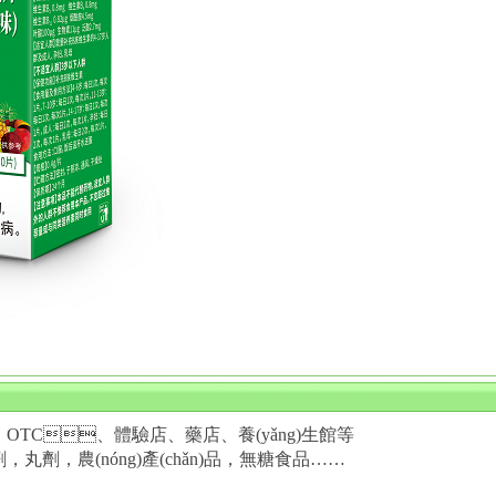
、體驗店、藥店、養(yǎng)生館等
劑，丸劑，農(nóng)產(chǎn)品，無糖食品……