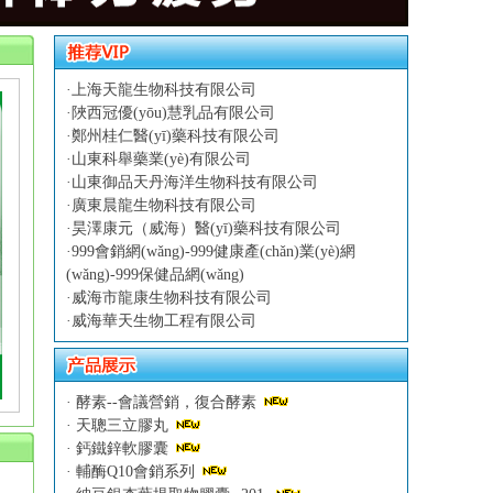
·
上海天龍生物科技有限公司
·
陜西冠優(yōu)慧乳品有限公司
·
鄭州桂仁醫(yī)藥科技有限公司
·
山東科舉藥業(yè)有限公司
·
山東御品天丹海洋生物科技有限公司
·
廣東晨龍生物科技有限公司
·
昊澤康元（威海）醫(yī)藥科技有限公司
·
999會銷網(wǎng)-999健康產(chǎn)業(yè)網
(wǎng)-999保健品網(wǎng)
·
威海市龍康生物科技有限公司
·
威海華天生物工程有限公司
·
酵素--會議營銷，復合酵素
·
天聰三立膠丸
·
鈣鐵鋅軟膠囊
·
輔酶Q10會銷系列